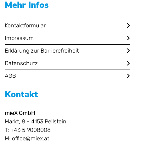
Mehr Infos
Kontaktformular
Impressum
Erklärung zur Barrierefreiheit
Datenschutz
AGB
Kontakt
mieX GmbH
Markt, 8 - 4153 Peilstein
T: +43 5 9008008
M:
office@miex.at