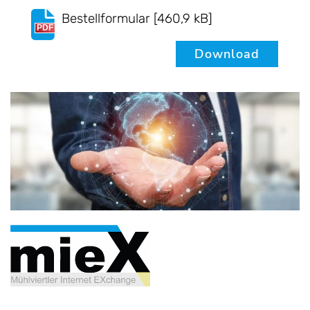
Bestellformular
[460,9 kB]
PDF
Download